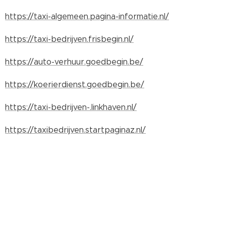
https://taxi-algemeen.pagina-informatie.nl/
https://taxi-bedrijven.frisbegin.nl/
https://auto-verhuur.goedbegin.be/
https://koerierdienst.goedbegin.be/
https://taxi-bedrijven-.linkhaven.nl/
https://taxibedrijven.startpaginaz.nl/