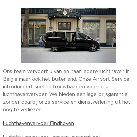
Ons team vervoert u van en naar iedere luchthaven in
Belgie maar ook het buitenland. Onze Airport Service
introduceert snel, betrouwbaar en voordelig
luchthavenvervoer. We bieden een lage prijsgarantie
zonder daarbij onze service en dienstverlening uit het
oog te verliezen.
Luchthavenvervoer Eindhoven