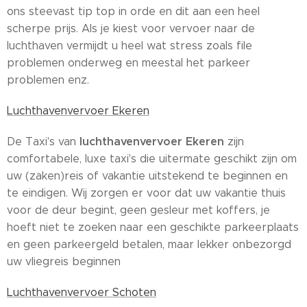
ons steevast tip top in orde en dit aan een heel
scherpe prijs. Als je kiest voor vervoer naar de
luchthaven vermijdt u heel wat stress zoals file
problemen onderweg en meestal het parkeer
problemen enz.
Luchthavenvervoer Ekeren
luchthavenvervoer Ekeren
De Taxi's van
zijn
comfortabele, luxe taxi's die uitermate geschikt zijn om
uw (zaken)reis of vakantie uitstekend te beginnen en
te eindigen. Wij zorgen er voor dat uw vakantie thuis
voor de deur begint, geen gesleur met koffers, je
hoeft niet te zoeken naar een geschikte parkeerplaats
en geen parkeergeld betalen, maar lekker onbezorgd
uw vliegreis beginnen
Luchthavenvervoer Schoten