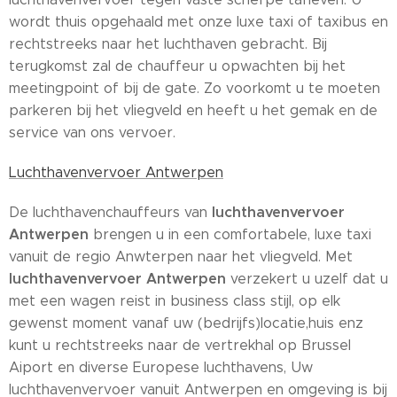
wordt thuis opgehaald met onze luxe taxi of taxibus en
rechtstreeks naar het luchthaven gebracht. Bij
terugkomst zal de chauffeur u opwachten bij het
meetingpoint of bij de gate. Zo voorkomt u te moeten
parkeren bij het vliegveld en heeft u het gemak en de
service van ons vervoer.
Luchthavenvervoer Antwerpen
luchthavenvervoer
De luchthavenchauffeurs van
Antwerpen
brengen u in een comfortabele, luxe taxi
vanuit de regio Anwterpen naar het vliegveld. Met
luchthavenvervoer Antwerpen
verzekert u uzelf dat u
met een wagen reist in business class stijl, op elk
gewenst moment vanaf uw (bedrijfs)locatie,huis enz
kunt u rechtstreeks naar de vertrekhal op Brussel
Aiport en diverse Europese luchthavens, Uw
luchthavenvervoer vanuit Antwerpen en omgeving is bij