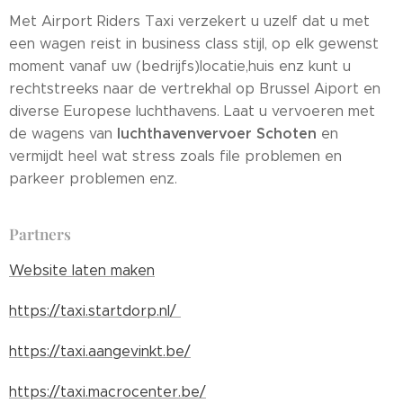
Met Airport Riders Taxi verzekert u uzelf dat u met
een wagen reist in business class stijl, op elk gewenst
moment vanaf uw (bedrijfs)locatie,huis enz kunt u
rechtstreeks naar de vertrekhal op Brussel Aiport en
diverse Europese luchthavens. Laat u vervoeren met
luchthavenvervoer Schoten
de wagens van
en
vermijdt heel wat stress zoals file problemen en
parkeer problemen enz.
Partners
Website laten maken
https://taxi.startdorp.nl/
https://taxi.aangevinkt.be/
https://taxi.macrocenter.be/