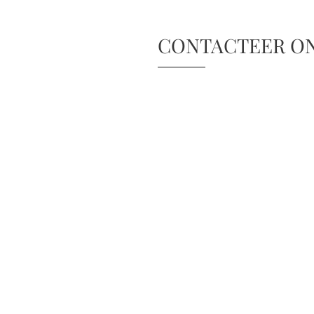
CONTACTEER O