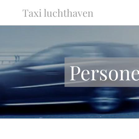
Taxi luchthaven
Persone