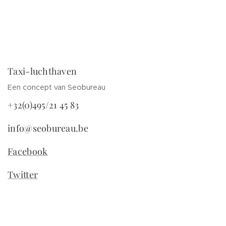
Taxi-luchthaven
Een concept van Seobureau
+32(0)495/21 45 83
info@seobureau.be
Facebook
Twitter